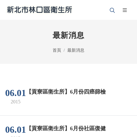
最新消息
首頁
最新消息
06.01
【貢寮區衛生所】6月份四癌篩檢
2015
06.01
【貢寮區衛生所】6月份社區復健