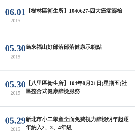
06.01
【樹林區衛生所】1040627-四大癌症篩檢
2015
05.30
烏來福山好部落部落健康示範點
2015
05.30
【八里區衛生所】104年8月21日(星期五)社
區整合式健康篩檢服務
2015
05.29
新北市小二學童全面免費視力篩檢明年起逐
年納入2、3、4年級
2015