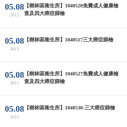
05.08
【樹林區衛生所】1040520免費成人健康檢
查及四大癌症篩檢
2015
05.08
【樹林區衛生所】1040517三大癌症篩檢
2015
05.08
【樹林區衛生所】1040527免費成人健康檢
查及四大癌症篩檢
2015
05.08
【樹林區衛生所】1040530-三大癌症篩檢
2015