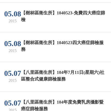
05.08
【樹林區衛生所】1040523-免費四大癌症篩
檢
2015
05.08
【樹林區衛生所】1040523四大癌症篩檢服
務
2015
05.07
【八里區衛生所】104年7月11日(星期六)社
區整合式健康篩檢服務
2015
05.07
【八里區衛生所】104年度免費乳房攝影曁
癌症篩檢服務
2015