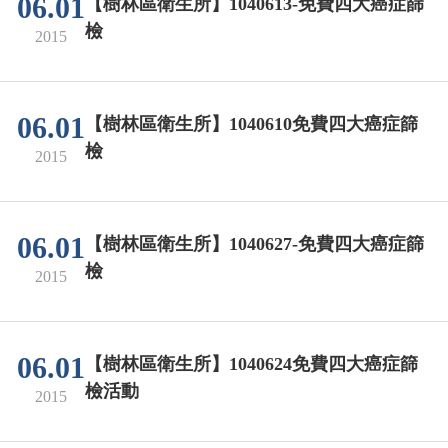
06.01
【樹林區衛生所】1040613-免費四大癌症篩
檢
2015
06.01
【樹林區衛生所】1040610免費四大癌症篩
檢
2015
06.01
【樹林區衛生所】1040627-免費四大癌症篩
檢
2015
06.01
【樹林區衛生所】1040624免費四大癌症篩
檢活動
2015