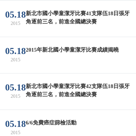
05.18
新北市國小學童潔牙比賽41支隊伍18日張牙
角逐前三名，前進全國總決賽
2015
05.18
2015年新北國小學童潔牙比賽成績揭曉
2015
05.18
新北市國小學童潔牙比賽42支隊伍18日張牙
角逐前三名，前進全國總決賽
2015
05.18
6/6免費癌症篩檢活動
2015