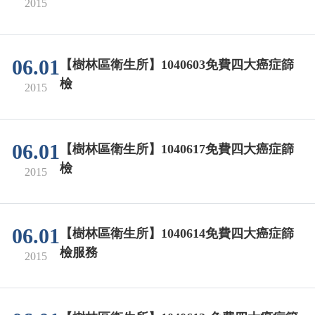
2015
06.01
【樹林區衛生所】1040603免費四大癌症篩
檢
2015
06.01
【樹林區衛生所】1040617免費四大癌症篩
檢
2015
06.01
【樹林區衛生所】1040614免費四大癌症篩
檢服務
2015