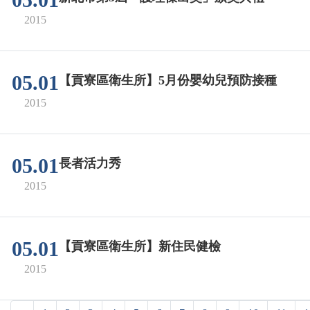
05.01
2015
05.01
【貢寮區衛生所】5月份嬰幼兒預防接種
2015
05.01
長者活力秀
2015
05.01
【貢寮區衛生所】新住民健檢
2015